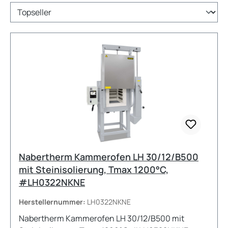
Nabertherm Kammerofen LH 30/12/B500
mit Steinisolierung, Tmax 1200°C,
#LH0322NKNE
Herstellernummer:
LH0322NKNE
Nabertherm Kammerofen LH 30/12/B500 mit