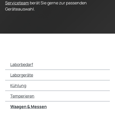
Serviceteam
berät Sie gerne zur passenden
Geräteauswahl.
Laborbedarf
Laborgeräte
Kühlung
Temperieren
Waagen & Messen