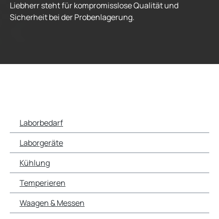
Liebherr steht für kompromisslose Qualität und
Sicherheit bei der Probenlagerung.
Laborbedarf
Laborgeräte
Kühlung
Temperieren
Waagen & Messen