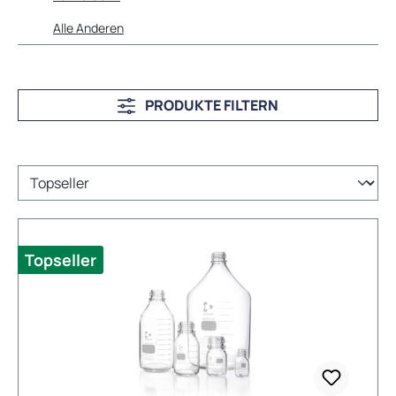
Alle Anderen
PRODUKTE FILTERN
Topseller