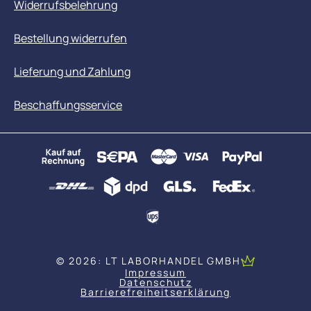
Widerrufsbelehrung
Bestellung widerrufen
Lieferung und Zahlung
Beschaffungsservice
© 2026: LT LABORHANDEL GMBH
Impressum
Datenschutz
Barrierefreiheitserklärung