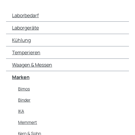
Laborbedarf
Laborgeräte
Kühlung
Temperieren
Waagen & Messen
Marken
Bimos
Binder
IKA
Memmert
Kern & Sohn