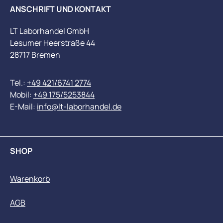
ANSCHRIFT UND KONTAKT
LT Laborhandel GmbH
Lesumer Heerstraße 44
28717 Bremen
Tel.:
+49 421/6741 2774
Mobil:
+49 175/5253844
E-Mail:
info@lt-laborhandel.de
SHOP
Warenkorb
AGB