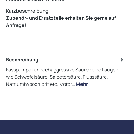
Kurzbeschreibung
Zubehör- und Ersatzteile erhalten Sie gerne auf
Anfrage!
Beschreibung
Fasspumpe für hochaggressive Säuren und Laugen,
wie Schwefelsäure, Salpetersäure, Flusssäure,
Natriumhypochlorit etc. Motor…
Mehr