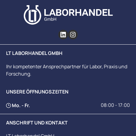
LT LABORHANDEL GMBH
Ihr kompetenter Ansprechpartner für Labor, Praxis und
Forschung.
UNSERE ÖFFNUNGSZEITEN
08:00 - 17:00
Mo. - Fr.
ANSCHRIFT UND KONTAKT