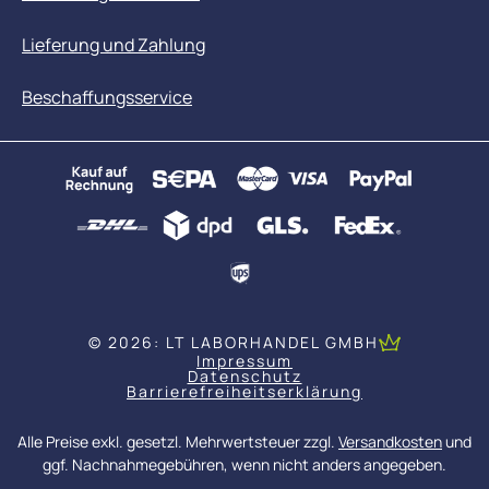
Lieferung und Zahlung
Beschaffungsservice
© 2026: LT LABORHANDEL GMBH
Impressum
Datenschutz
Barrierefreiheitserklärung
Alle Preise exkl. gesetzl. Mehrwertsteuer zzgl.
Versandkosten
und
ggf. Nachnahmegebühren, wenn nicht anders angegeben.