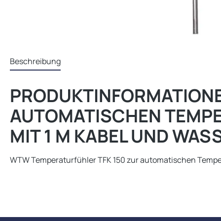
Beschreibung
PRODUKTINFORMATIONE
AUTOMATISCHEN TEMPE
MIT 1 M KABEL UND WAS
WTW Temperaturfühler TFK 150 zur automatischen Tempera