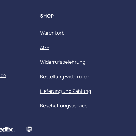
SHOP
Warenkorb
AGB
Widerrufsbelehrung
.de
Bestellung widerrufen
Lieferung und Zahlung
Beschaffungsservice