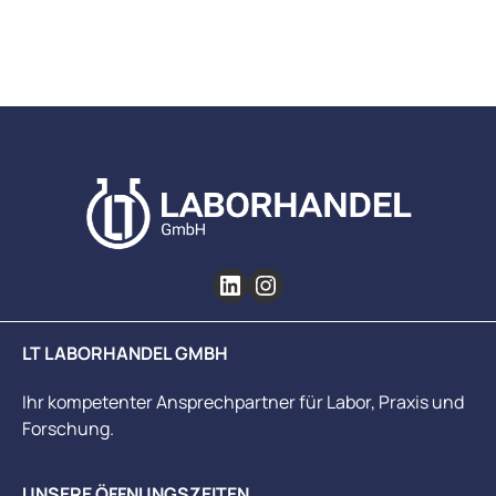
LT LABORHANDEL GMBH
Ihr kompetenter Ansprechpartner für Labor, Praxis und
Forschung.
UNSERE ÖFFNUNGSZEITEN