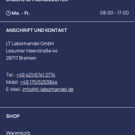
08:00 - 17:00
Mo. - Fr.
ANSCHRIFT UND KONTAKT
LT Laborhandel GmbH
Lesumer Heerstraße 44
28717 Bremen
Tel.:
+49 421/6741 2774
Mobil:
+49 175/5253844
E-Mail:
info@lt-laborhandel.de
SHOP
Warenkorb