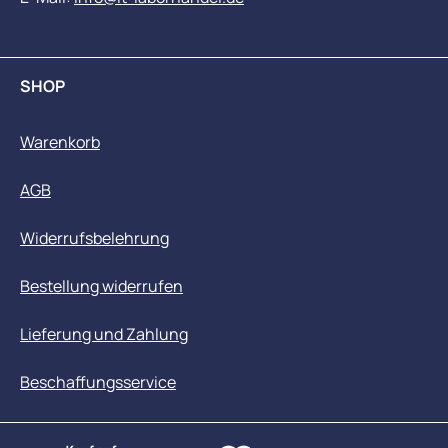
SHOP
Warenkorb
AGB
Widerrufsbelehrung
Bestellung widerrufen
Lieferung und Zahlung
Beschaffungsservice