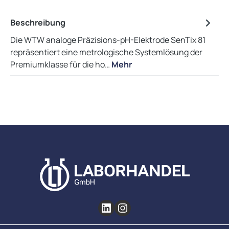
Beschreibung
Die WTW analoge Präzisions-pH-Elektrode SenTix 81
repräsentiert eine metrologische Systemlösung der
Premiumklasse für die ho…
Mehr