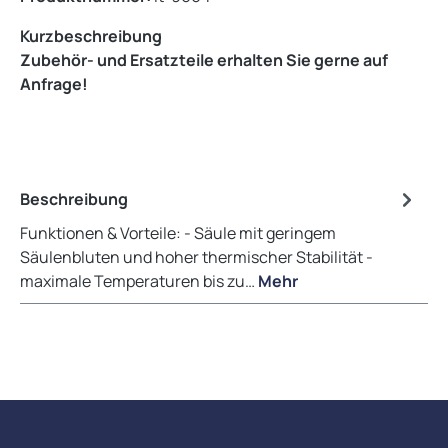
Kurzbeschreibung
Zubehör- und Ersatzteile erhalten Sie gerne auf
Anfrage!
Beschreibung
Funktionen & Vorteile: - Säule mit geringem
Säulenbluten und hoher thermischer Stabilität -
maximale Temperaturen bis zu…
Mehr