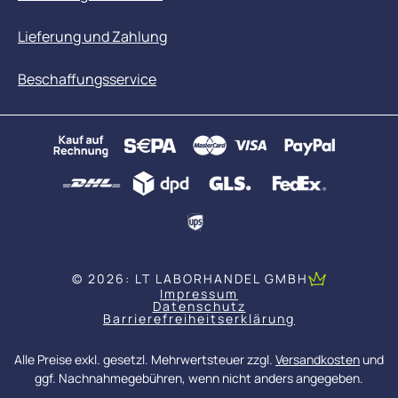
Lieferung und Zahlung
Beschaffungsservice
© 2026: LT LABORHANDEL GMBH
Impressum
Datenschutz
Barrierefreiheitserklärung
Alle Preise exkl. gesetzl. Mehrwertsteuer zzgl.
Versandkosten
und
ggf. Nachnahmegebühren, wenn nicht anders angegeben.