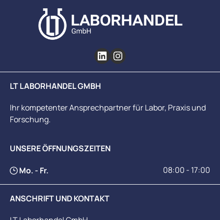
LT LABORHANDEL GMBH
Ihr kompetenter Ansprechpartner für Labor, Praxis und
Forschung.
UNSERE ÖFFNUNGSZEITEN
08:00 - 17:00
Mo. - Fr.
ANSCHRIFT UND KONTAKT