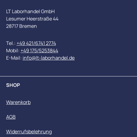
LT Laborhandel GmbH
Lesumer Heerstraße 44
28717 Bremen
Tel.:
+49 421/6741 2774
Mobil:
+49 175/5253844
E-Mail:
info@lt-laborhandel.de
SHOP
Warenkorb
AGB
Widerrufsbelehrung