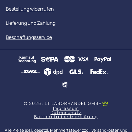
Bestellung widerrufen
Lieferung und Zahlung
Beschaffungsservice
© 2026: LT LABORHANDEL GMBH
Impressum
Datenschutz
Barrierefreiheitserklärung
Alle Preise exkl. gesetzl. Mehrwertsteuer zzgl.
Versandkosten
und