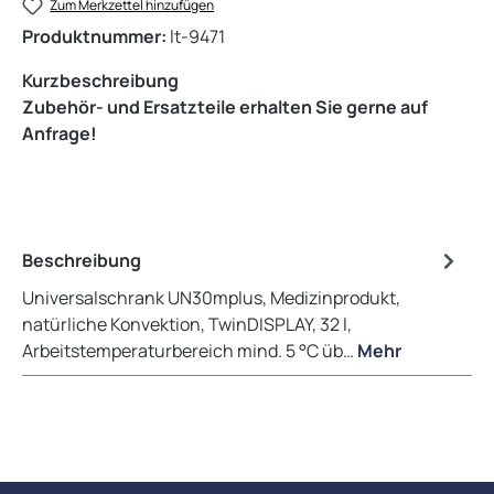
Zum Merkzettel hinzufügen
Produktnummer:
lt-9471
Kurzbeschreibung
Zubehör- und Ersatzteile erhalten Sie gerne auf
Anfrage!
Beschreibung
Universalschrank UN30mplus, Medizinprodukt,
natürliche Konvektion, TwinDISPLAY, 32 l,
Arbeitstemperaturbereich mind. 5 °C üb…
Mehr