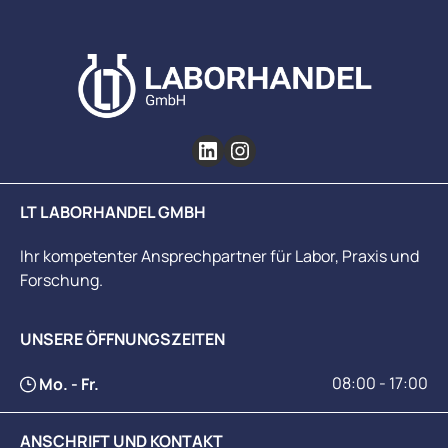
LT LABORHANDEL GMBH
Ihr kompetenter Ansprechpartner für Labor, Praxis und
Forschung.
UNSERE ÖFFNUNGSZEITEN
08:00 - 17:00
Mo. - Fr.
ANSCHRIFT UND KONTAKT