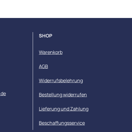
SHOP
Warenkorb
AGB
Widerrufsbelehrung
.de
Bestellung widerrufen
Lieferung und Zahlung
Beschaffungsservice