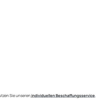
utzen Sie unseren
individuellen Beschaffungsservice
,