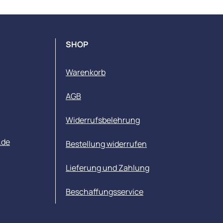
SHOP
Warenkorb
AGB
Widerrufsbelehrung
.de
Bestellung widerrufen
Lieferung und Zahlung
Beschaffungsservice