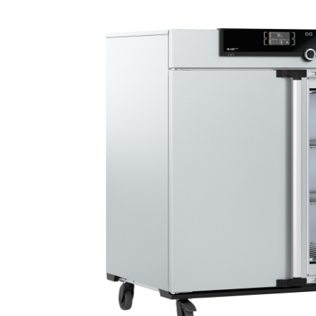
Bildergalerie überspringen