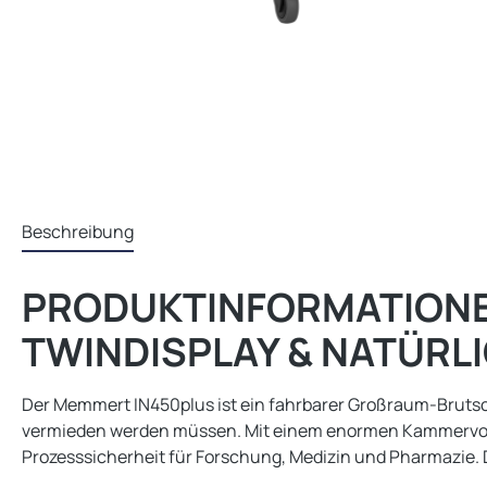
Beschreibung
PRODUKTINFORMATIONE
TWINDISPLAY & NATÜRL
Der Memmert IN450plus ist ein fahrbarer Großraum-Brutsc
vermieden werden müssen. Mit einem enormen Kammervolum
Prozesssicherheit für Forschung, Medizin und Pharmazie. Da