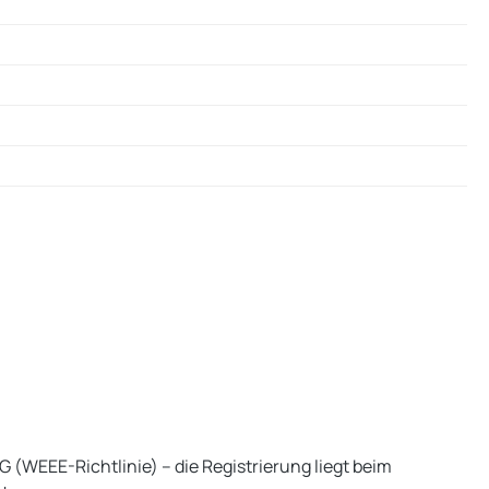
(WEEE-Richtlinie) – die Registrierung liegt beim