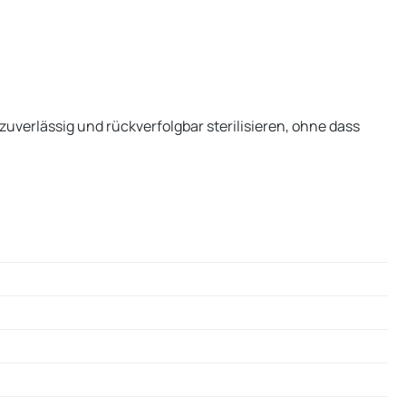
uverlässig und rückverfolgbar sterilisieren, ohne dass