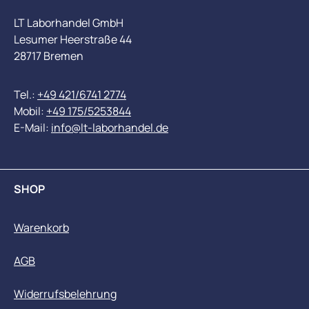
LT Laborhandel GmbH
Lesumer Heerstraße 44
28717 Bremen
Tel.:
+49 421/6741 2774
Mobil:
+49 175/5253844
E-Mail:
info@lt-laborhandel.de
SHOP
Warenkorb
AGB
Widerrufsbelehrung