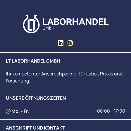
LT LABORHANDEL GMBH
Ihr kompetenter Ansprechpartner für Labor, Praxis und
Forschung.
UNSERE ÖFFNUNGSZEITEN
08:00 - 17:00
Mo. - Fr.
ANSCHRIFT UND KONTAKT