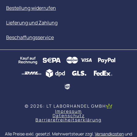
Bestellung widerrufen
Lieferung und Zahlung
Beschaffungsservice
© 2026: LT LABORHANDEL GMBH
Impressum
Datenschutz
Barrierefreiheitserklärung
Alle Preise exkl. gesetzl. Mehrwertsteuer zzgl.
Versandkosten
und