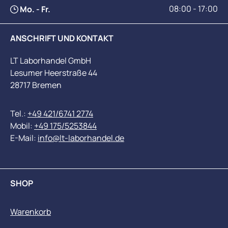
08:00 - 17:00
Mo. - Fr.
ANSCHRIFT UND KONTAKT
LT Laborhandel GmbH
Lesumer Heerstraße 44
28717 Bremen
Tel.:
+49 421/6741 2774
Mobil:
+49 175/5253844
E-Mail:
info@lt-laborhandel.de
SHOP
Warenkorb