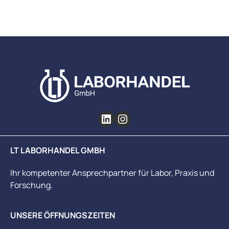
LT LABORHANDEL GMBH
Ihr kompetenter Ansprechpartner für Labor, Praxis und
Forschung.
UNSERE ÖFFNUNGSZEITEN