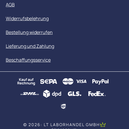
AGB
Widerrufsbelehrung
Bestellung widerrufen
Lieferung und Zahlung
Beschaffungsservice
© 2026: LT LABORHANDEL GMBH