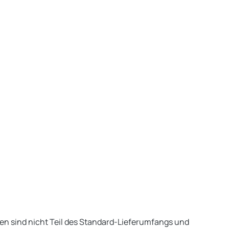
en sind nicht Teil des Standard-Lieferumfangs und