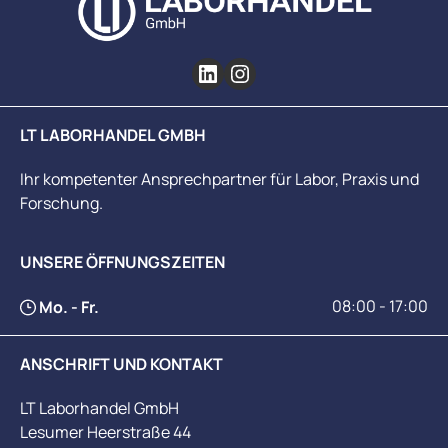
LT LABORHANDEL GMBH
Ihr kompetenter Ansprechpartner für Labor, Praxis und
Forschung.
UNSERE ÖFFNUNGSZEITEN
08:00 - 17:00
Mo. - Fr.
ANSCHRIFT UND KONTAKT
LT Laborhandel GmbH
Lesumer Heerstraße 44