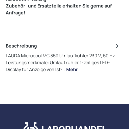
Zubehör- und Ersatzteile erhalten Sie gerne auf
Anfrage!
Beschreibung
LAUDA Microcool MC 350 Umlaufkühler 230 V; 50 Hz
Leistungsmerkmale: Umlaufkühler 1-zeiliges LED-
Display für Anzeige von Ist-…
Mehr