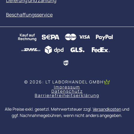
Lieferung und Zahlung
Beschaffungsservice
© 2026: LT LABORHANDEL GMBH
Impressum
Datenschutz
Barrierefreiheitserklärung
Alle Preise exkl. gesetzl. Mehrwertsteuer zzgl.
Versandkosten
und
ggf. Nachnahmegebühren, wenn nicht anders angegeben.