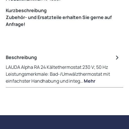
Kurzbeschreibung
Zubehör- und Ersatzteile erhalten Sie gerne auf
Anfrage!
Beschreibung
LAUDA Alpha RA 24 Kältethermostat 230 V; 50 Hz
Leistungsmerkmale: Bad-/Umwälzthermostat mit
einfachster Handhabung und integ…
Mehr