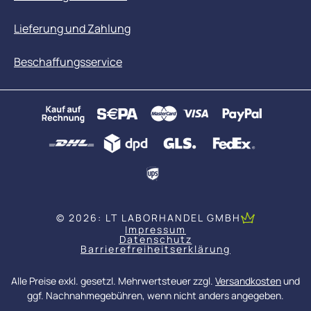
Lieferung und Zahlung
Beschaffungsservice
© 2026: LT LABORHANDEL GMBH
Impressum
Datenschutz
Barrierefreiheitserklärung
Alle Preise exkl. gesetzl. Mehrwertsteuer zzgl.
Versandkosten
und
ggf. Nachnahmegebühren, wenn nicht anders angegeben.