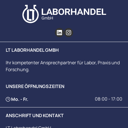
LT LABORHANDEL GMBH
Ihr kompetenter Ansprechpartner für Labor, Praxis und
Forschung.
UNSERE ÖFFNUNGSZEITEN
08:00 - 17:00
Mo. - Fr.
ANSCHRIFT UND KONTAKT