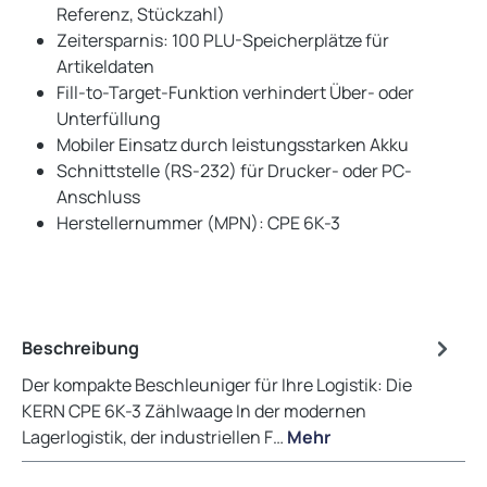
Referenz, Stückzahl)
Zeitersparnis: 100 PLU-Speicherplätze für
Artikeldaten
Fill-to-Target-Funktion verhindert Über- oder
Unterfüllung
Mobiler Einsatz durch leistungsstarken Akku
Schnittstelle (RS-232) für Drucker- oder PC-
Anschluss
Herstellernummer (MPN): CPE 6K-3
Beschreibung
Der kompakte Beschleuniger für Ihre Logistik: Die
KERN CPE 6K-3 Zählwaage In der modernen
Lagerlogistik, der industriellen F…
Mehr