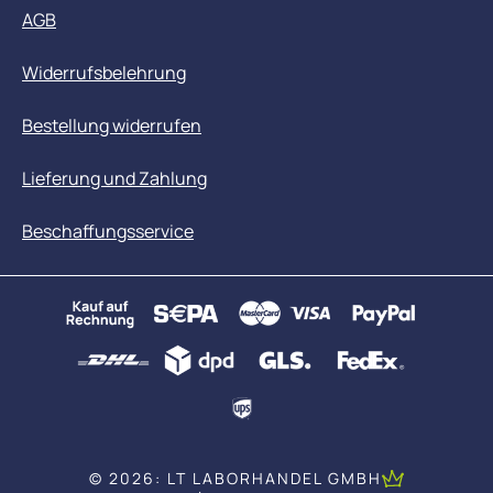
AGB
Widerrufsbelehrung
Bestellung widerrufen
Lieferung und Zahlung
Beschaffungsservice
© 2026: LT LABORHANDEL GMBH