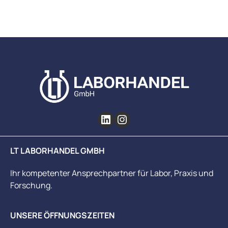
LT LABORHANDEL GMBH
Ihr kompetenter Ansprechpartner für Labor, Praxis und
Forschung.
UNSERE ÖFFNUNGSZEITEN