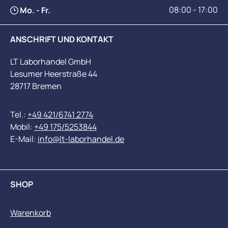
08:00 - 17:00
Mo. - Fr.
ANSCHRIFT UND KONTAKT
LT Laborhandel GmbH
Lesumer Heerstraße 44
28717 Bremen
Tel.:
+49 421/6741 2774
Mobil:
+49 175/5253844
E-Mail:
info@lt-laborhandel.de
SHOP
Warenkorb