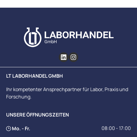
LT LABORHANDEL GMBH
Ihr kompetenter Ansprechpartner für Labor, Praxis und
Forschung.
UNSERE ÖFFNUNGSZEITEN
08:00 - 17:00
Mo. - Fr.