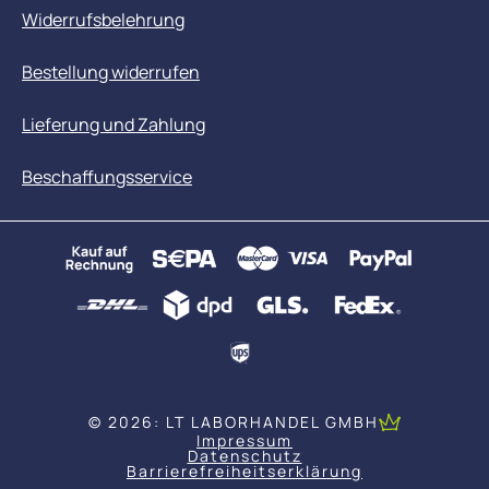
Widerrufsbelehrung
Bestellung widerrufen
Lieferung und Zahlung
Beschaffungsservice
© 2026: LT LABORHANDEL GMBH
Impressum
Datenschutz
Barrierefreiheitserklärung