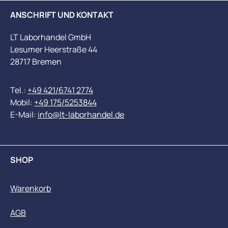
ANSCHRIFT UND KONTAKT
LT Laborhandel GmbH
Lesumer Heerstraße 44
28717 Bremen
Tel.:
+49 421/6741 2774
Mobil:
+49 175/5253844
E-Mail:
info@lt-laborhandel.de
SHOP
Warenkorb
AGB