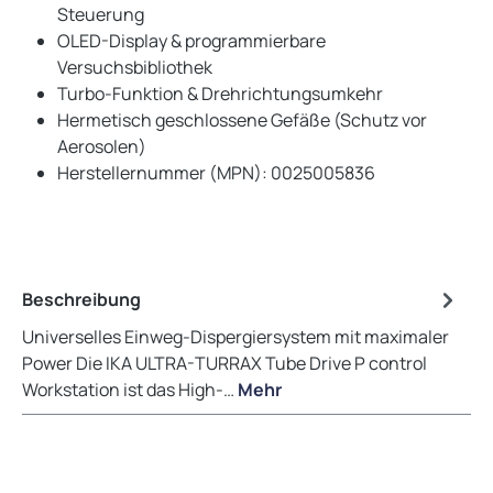
Steuerung
OLED-Display & programmierbare
Versuchsbibliothek
Turbo-Funktion & Drehrichtungsumkehr
Hermetisch geschlossene Gefäße (Schutz vor
Aerosolen)
Herstellernummer (MPN): 0025005836
Beschreibung
Universelles Einweg-Dispergiersystem mit maximaler
Power Die IKA ULTRA-TURRAX Tube Drive P control
Workstation ist das High-…
Mehr