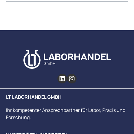
LT LABORHANDEL GMBH
Ihr kompetenter Ansprechpartner für Labor, Praxis und
Forschung.