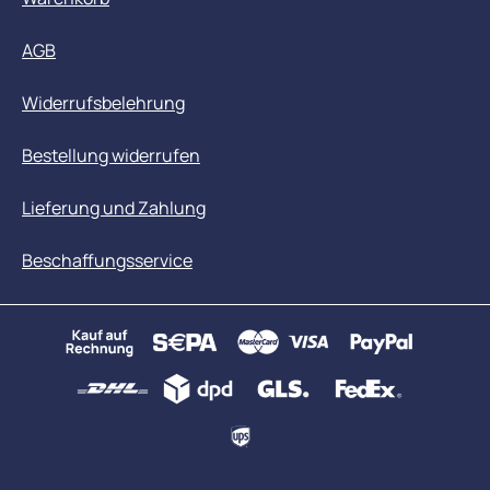
AGB
Widerrufsbelehrung
Bestellung widerrufen
Lieferung und Zahlung
Beschaffungsservice