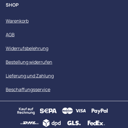
SHOP
Warenkorb
AGB
Widerrufsbelehrung
Bestellung widerrufen
Lieferung und Zahlung
Beschaffungsservice