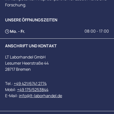
Forschung.
UNSERE ÖFFNUNGSZEITEN
08:00 - 17:00
Mo. - Fr.
ANSCHRIFT UND KONTAKT
LT Laborhandel GmbH
Lesumer Heerstraße 44
28717 Bremen
Tel.:
+49 421/6741 2774
Mobil:
+49 175/5253844
E-Mail:
info@lt-laborhandel.de