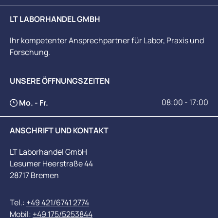
LT LABORHANDEL GMBH
Ihr kompetenter Ansprechpartner für Labor, Praxis und
Forschung.
UNSERE ÖFFNUNGSZEITEN
08:00 - 17:00
Mo. - Fr.
ANSCHRIFT UND KONTAKT
LT Laborhandel GmbH
Lesumer Heerstraße 44
28717 Bremen
Tel.:
+49 421/6741 2774
Mobil:
+49 175/5253844