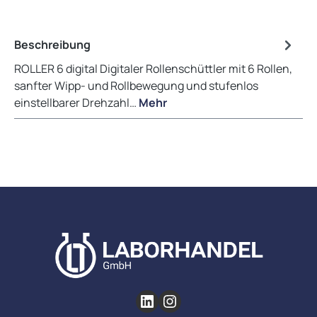
Beschreibung
ROLLER 6 digital Digitaler Rollenschüttler mit 6 Rollen,
sanfter Wipp- und Rollbewegung und stufenlos
einstellbarer Drehzahl…
Mehr