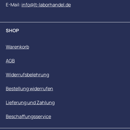
E-Mail:
info@lt-laborhandel.de
SHOP
Warenkorb
AGB
Widerrufsbelehrung
Bestellung widerrufen
Lieferung und Zahlung
Beschaffungsservice