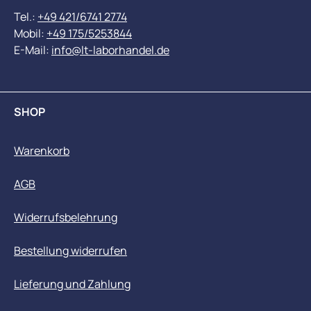
Tel.:
+49 421/6741 2774
Mobil:
+49 175/5253844
E-Mail:
info@lt-laborhandel.de
SHOP
Warenkorb
AGB
Widerrufsbelehrung
Bestellung widerrufen
Lieferung und Zahlung