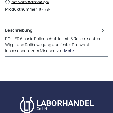
Zum Merkzettel hinzufügen
Produktnummer:
lt-1794
Beschreibung
ROLLER 6 basic Rollenschüttler mit 6 Rollen, sanfter
Wipp- und Rollbewegung und fester Drehzahl.
Insbesondere zum Mischen vo…
Mehr