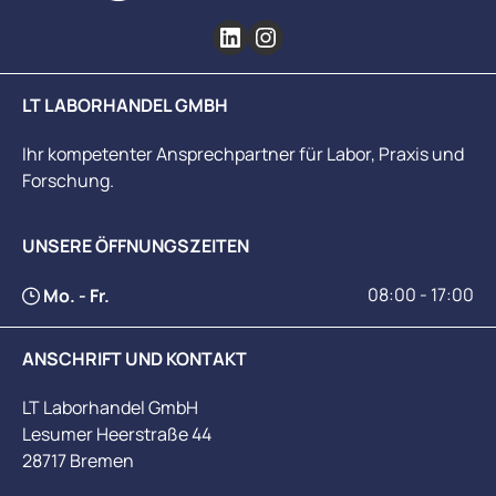
LT LABORHANDEL GMBH
Ihr kompetenter Ansprechpartner für Labor, Praxis und
Forschung.
UNSERE ÖFFNUNGSZEITEN
08:00 - 17:00
Mo. - Fr.
ANSCHRIFT UND KONTAKT
LT Laborhandel GmbH
Lesumer Heerstraße 44
28717 Bremen