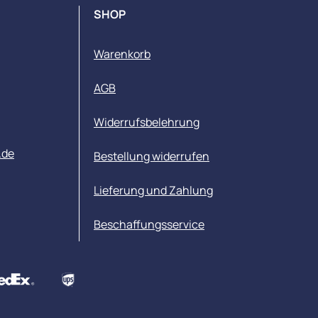
SHOP
Warenkorb
AGB
Widerrufsbelehrung
.de
Bestellung widerrufen
Lieferung und Zahlung
Beschaffungsservice