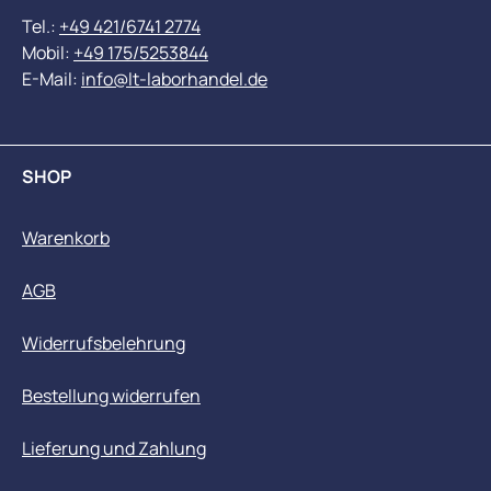
Tel.:
+49 421/6741 2774
Mobil:
+49 175/5253844
E-Mail:
info@lt-laborhandel.de
SHOP
Warenkorb
AGB
Widerrufsbelehrung
Bestellung widerrufen
Lieferung und Zahlung