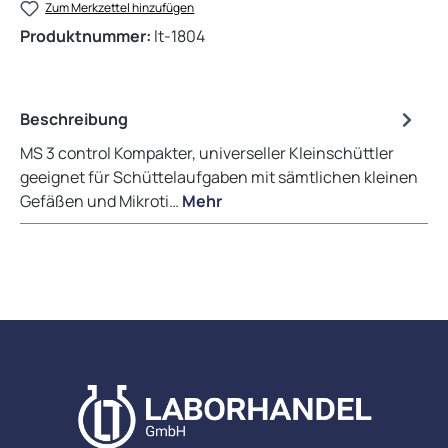
Zum Merkzettel hinzufügen
Produktnummer:
lt-1804
Beschreibung
MS 3 control Kompakter, universeller Kleinschüttler
geeignet für Schüttelaufgaben mit sämtlichen kleinen
Gefäßen und Mikroti…
Mehr