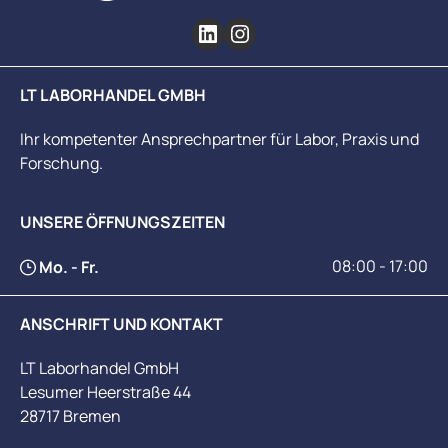
LT LABORHANDEL GMBH
Ihr kompetenter Ansprechpartner für Labor, Praxis und
Forschung.
UNSERE ÖFFNUNGSZEITEN
08:00 - 17:00
Mo. - Fr.
ANSCHRIFT UND KONTAKT
LT Laborhandel GmbH
Lesumer Heerstraße 44
28717 Bremen