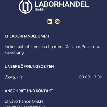
LT LABORHANDEL GMBH
Ihr kompetenter Ansprechpartner für Labor, Praxis und
Forschung.
UNSERE ÖFFNUNGSZEITEN
08:00 - 17:00
Mo. - Fr.
ANSCHRIFT UND KONTAKT
LT Laborhandel GmbH