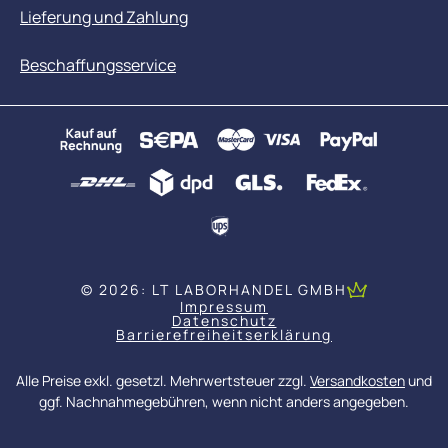
Lieferung und Zahlung
Beschaffungsservice
© 2026: LT LABORHANDEL GMBH
Impressum
Datenschutz
Barrierefreiheitserklärung
Alle Preise exkl. gesetzl. Mehrwertsteuer zzgl.
Versandkosten
und
ggf. Nachnahmegebühren, wenn nicht anders angegeben.