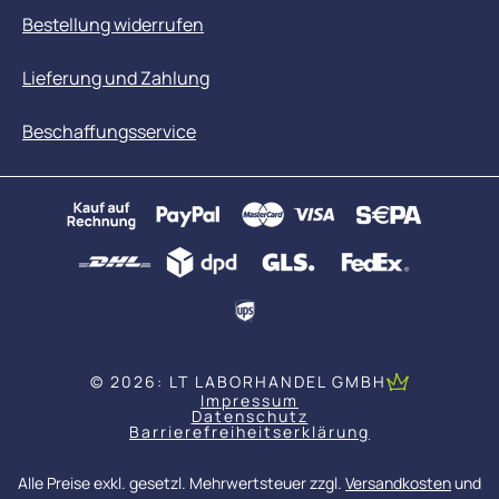
Bestellung widerrufen
Lieferung und Zahlung
Beschaffungsservice
© 2026: LT LABORHANDEL GMBH
Impressum
Datenschutz
Barrierefreiheitserklärung
Alle Preise exkl. gesetzl. Mehrwertsteuer zzgl.
Versandkosten
und