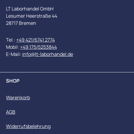
LT Laborhandel GmbH
Lesumer Heerstraße 44
28717 Bremen
Tel.:
+49 421/6741 2774
Mobil:
+49 175/5253844
E-Mail:
info@lt-laborhandel.de
SHOP
Warenkorb
AGB
Widerrufsbelehrung