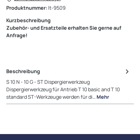
Produktnummer:
lt-9509
Kurzbeschreibung
Zubehör- und Ersatzteile erhalten Sie gerne auf
Anfrage!
Beschreibung
S 10 N - 10 G - ST Dispergierwerkzeug
Dispergierwerkzeug für Antrieb T 10 basic and T 10
standard ST-Werkzeuge werden für di…
Mehr