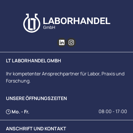
LT LABORHANDEL GMBH
Ihr kompetenter Ansprechpartner für Labor, Praxis und
Forschung.
UNSERE ÖFFNUNGSZEITEN
08:00 - 17:00
Mo. - Fr.
ANSCHRIFT UND KONTAKT