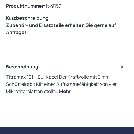
Produktnummer:
lt-9157
Kurzbeschreibung
Zubehör- und Ersatzteile erhalten Sie gerne auf
Anfrage!
Beschreibung
Titramax 101 -- EU-Kabel Der Kraftvolle mit 3 mm
Schüttelorbit Mit einer Aufnahmefähigkeit von vier
Mikrotiterplatten stellt…
Mehr