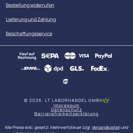
Bestellung widerrufen
Lieferung und Zahlung
Beschaffungsservice
© 2026: LT LABORHANDEL GMBH
Impressum
Datenschutz
Barrierefreiheitserklärung
Alle Preise exkl. gesetzl. Mehrwertsteuer zzgl.
Versandkosten
und