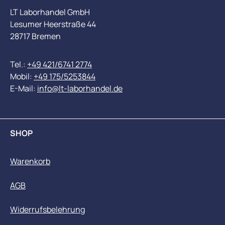
LT Laborhandel GmbH
Lesumer Heerstraße 44
28717 Bremen
Tel.:
+49 421/6741 2774
Mobil:
+49 175/5253844
E-Mail:
info@lt-laborhandel.de
SHOP
Warenkorb
AGB
Widerrufsbelehrung