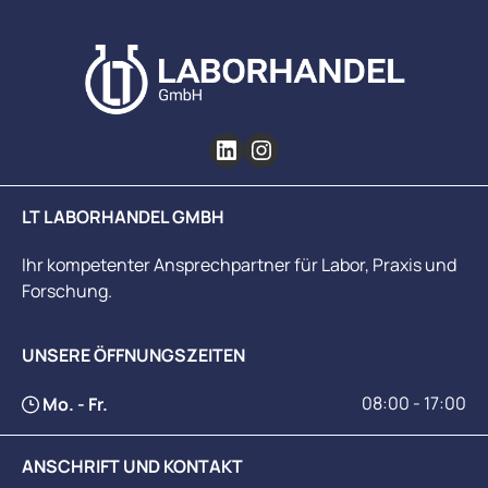
LT LABORHANDEL GMBH
Ihr kompetenter Ansprechpartner für Labor, Praxis und
Forschung.
UNSERE ÖFFNUNGSZEITEN
08:00 - 17:00
Mo. - Fr.
ANSCHRIFT UND KONTAKT