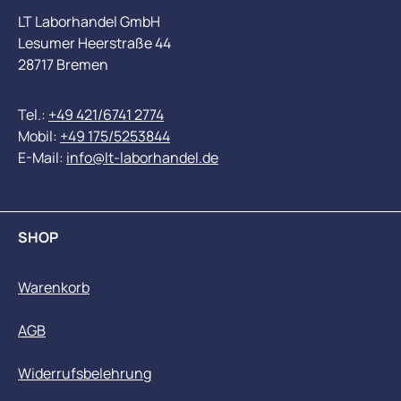
LT Laborhandel GmbH
Lesumer Heerstraße 44
28717 Bremen
Tel.:
+49 421/6741 2774
Mobil:
+49 175/5253844
E-Mail:
info@lt-laborhandel.de
SHOP
Warenkorb
AGB
Widerrufsbelehrung