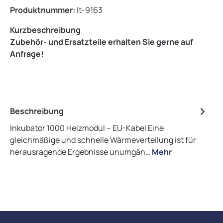
Produktnummer:
lt-9163
Kurzbeschreibung
Zubehör- und Ersatzteile erhalten Sie gerne auf
Anfrage!
Beschreibung
Inkubator 1000 Heizmodul -- EU-Kabel Eine
gleichmäßige und schnelle Wärmeverteilung ist für
herausragende Ergebnisse unumgän…
Mehr