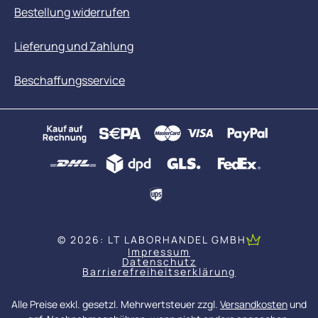
Bestellung widerrufen
Lieferung und Zahlung
Beschaffungsservice
© 2026: LT LABORHANDEL GMBH
Impressum
Datenschutz
Barrierefreiheitserklärung
Alle Preise exkl. gesetzl. Mehrwertsteuer zzgl.
Versandkosten
und