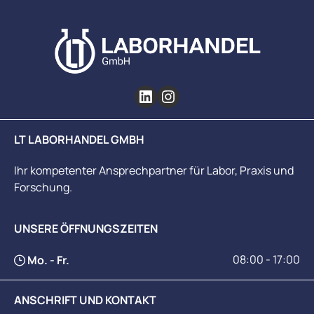
LT LABORHANDEL GMBH
Ihr kompetenter Ansprechpartner für Labor, Praxis und
Forschung.
UNSERE ÖFFNUNGSZEITEN
08:00 - 17:00
Mo. - Fr.
ANSCHRIFT UND KONTAKT