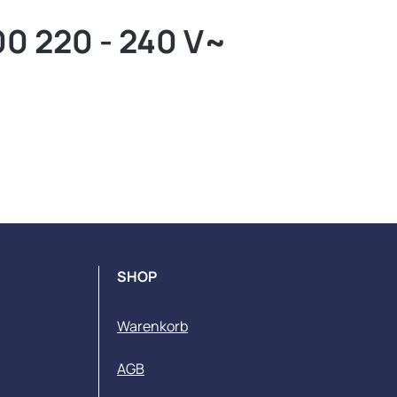
 220 - 240 V~
SHOP
Warenkorb
AGB