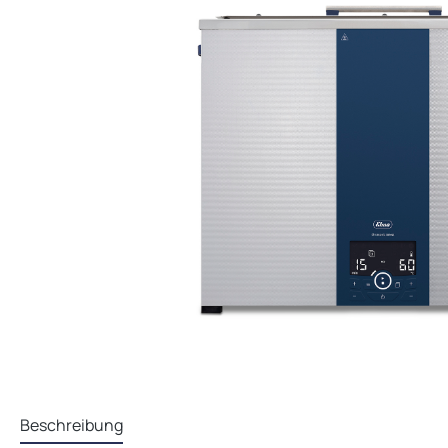
Beschreibung