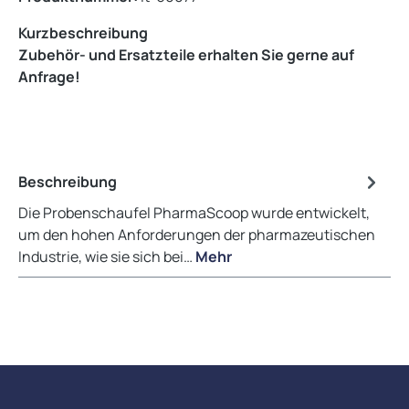
Kurzbeschreibung
Zubehör- und Ersatzteile erhalten Sie gerne auf
Anfrage!
Beschreibung
Die Probenschaufel PharmaScoop wurde entwickelt,
um den hohen Anforderungen der pharmazeutischen
Industrie, wie sie sich bei…
Mehr