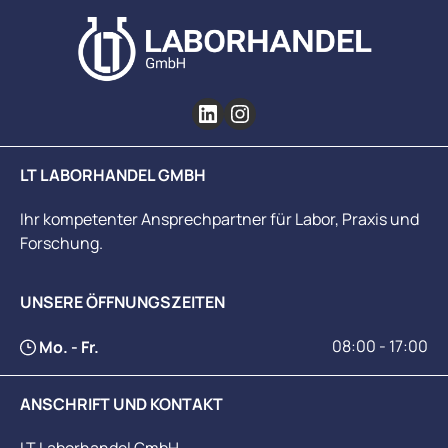
LT LABORHANDEL GMBH
Ihr kompetenter Ansprechpartner für Labor, Praxis und
Forschung.
UNSERE ÖFFNUNGSZEITEN
08:00 - 17:00
Mo. - Fr.
ANSCHRIFT UND KONTAKT