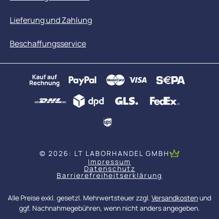
Lieferung und Zahlung
Beschaffungsservice
© 2026: LT LABORHANDEL GMBH
Impressum
Datenschutz
Barrierefreiheitserklärung
Alle Preise exkl. gesetzl. Mehrwertsteuer zzgl.
Versandkosten
und
ggf. Nachnahmegebühren, wenn nicht anders angegeben.