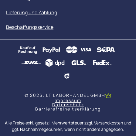
Lieferung und Zahlung
Beschaffungsservice
© 2026: LT LABORHANDEL GMBH
Impressum
Datenschutz
Barrierefreiheitserklärung
Alle Preise exkl. gesetzl. Mehrwertsteuer zzgl.
Versandkosten
und
ggf. Nachnahmegebühren, wenn nicht anders angegeben.