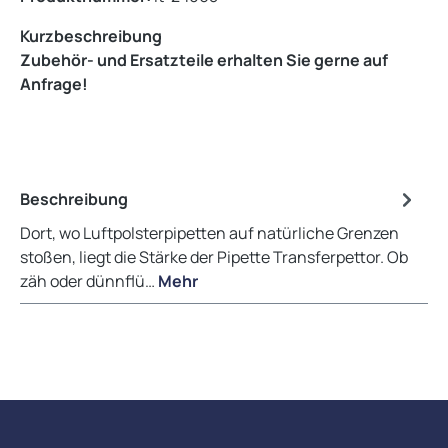
Kurzbeschreibung
Zubehör- und Ersatzteile erhalten Sie gerne auf
Anfrage!
Beschreibung
Dort, wo Luftpolsterpipetten auf natürliche Grenzen
stoßen, liegt die Stärke der Pipette Transferpettor. Ob
zäh oder dünnflü…
Mehr