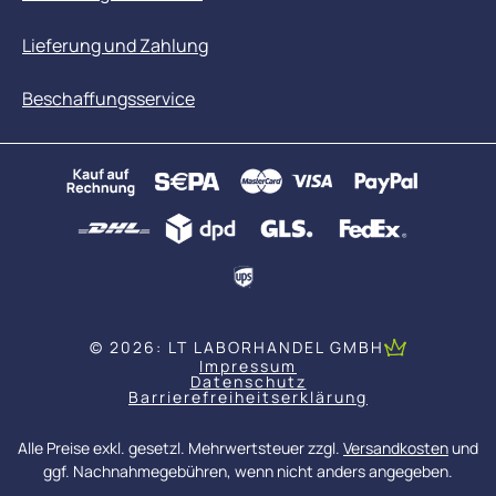
Lieferung und Zahlung
Beschaffungsservice
© 2026: LT LABORHANDEL GMBH
Impressum
Datenschutz
Barrierefreiheitserklärung
Alle Preise exkl. gesetzl. Mehrwertsteuer zzgl.
Versandkosten
und
ggf. Nachnahmegebühren, wenn nicht anders angegeben.