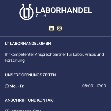
LT LABORHANDEL GMBH
Ihr kompetenter Ansprechpartner für Labor, Praxis und
Forschung.
UNSERE ÖFFNUNGSZEITEN
08:00 - 17:00
Mo. - Fr.
ANSCHRIFT UND KONTAKT