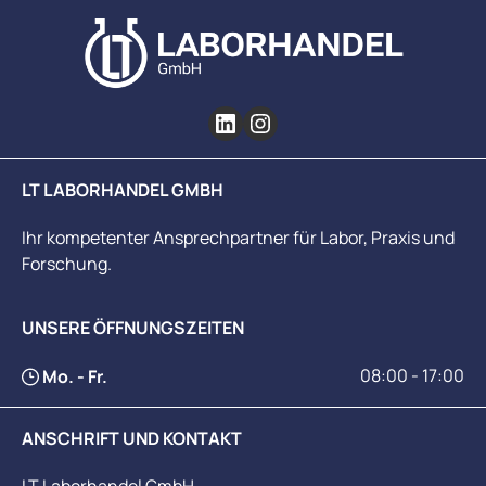
LT LABORHANDEL GMBH
Ihr kompetenter Ansprechpartner für Labor, Praxis und
Forschung.
UNSERE ÖFFNUNGSZEITEN
08:00 - 17:00
Mo. - Fr.
ANSCHRIFT UND KONTAKT