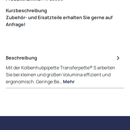
Kurzbeschreibung
Zubehör- und Ersatzteile erhalten Sie gerne auf
Anfrage!
Beschreibung
Mit der Kolbenhubpipette Transferpette® S arbeiten
Sie bei kleinen und großen Volumina effizient und
ergonomisch. Geringe Be…
Mehr