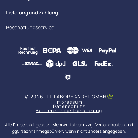
Lieferung und Zahlung
Beschaffungsservice
© 2026: LT LABORHANDEL GMBH
Impressum
Datenschutz
Barrierefreiheitserklärung
Alle Preise exkl. gesetzl. Mehrwertsteuer zzgl.
Versandkosten
und
ggf. Nachnahmegebühren, wenn nicht anders angegeben.