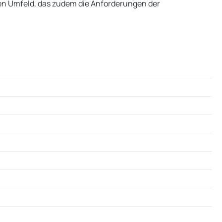
len Umfeld, das zudem die Anforderungen der