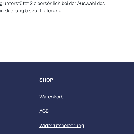
e
unterstützt Sie persönlich bei der Auswahl des
fsklärung bis zur Lieferung.
SHOP
Warenkorb
AGB
Widerrufsbelehrung