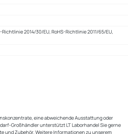
-Richtlinie 2014/30/EU, RoHS-Richtlinie 2011/65/EU,
onskonzentrate, eine abweichende Ausstattung oder
edarf-Großhändler unterstützt LT Laborhandel Sie gerne
te und Zubehör. Weitere Informationen zu unserem