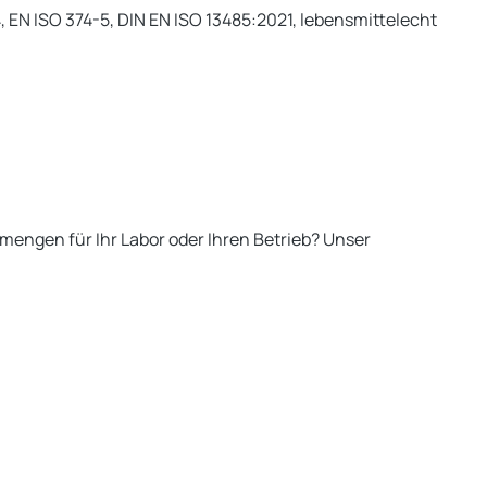
-4, EN ISO 374-5, DIN EN ISO 13485:2021, lebensmittelecht
engen für Ihr Labor oder Ihren Betrieb? Unser