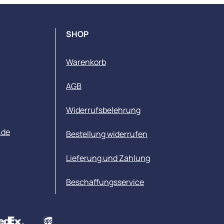
SHOP
Warenkorb
AGB
Widerrufsbelehrung
.de
Bestellung widerrufen
Lieferung und Zahlung
Beschaffungsservice