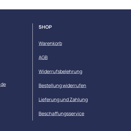
SHOP
Warenkorb
AGB
Widerrufsbelehrung
.de
Bestellung widerrufen
Lieferung und Zahlung
Beschaffungsservice