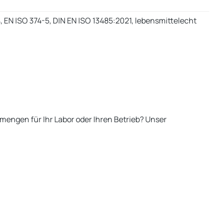
-4, EN ISO 374-5, DIN EN ISO 13485:2021, lebensmittelecht
engen für Ihr Labor oder Ihren Betrieb? Unser