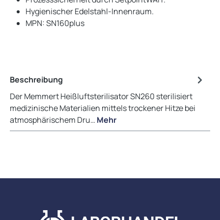
Hygienischer Edelstahl-Innenraum.
MPN: SN160plus
Beschreibung
Der Memmert Heißluftsterilisator SN260 sterilisiert
medizinische Materialien mittels trockener Hitze bei
atmosphärischem Dru…
Mehr