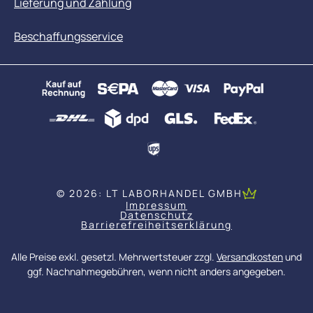
Lieferung und Zahlung
Beschaffungsservice
© 2026: LT LABORHANDEL GMBH
Impressum
Datenschutz
Barrierefreiheitserklärung
Alle Preise exkl. gesetzl. Mehrwertsteuer zzgl.
Versandkosten
und
ggf. Nachnahmegebühren, wenn nicht anders angegeben.