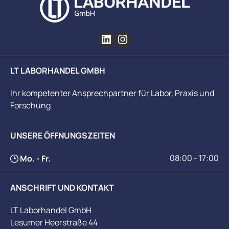
LT LABORHANDEL GMBH
Ihr kompetenter Ansprechpartner für Labor, Praxis und
Forschung.
UNSERE ÖFFNUNGSZEITEN
08:00 - 17:00
Mo. - Fr.
ANSCHRIFT UND KONTAKT
LT Laborhandel GmbH
Lesumer Heerstraße 44