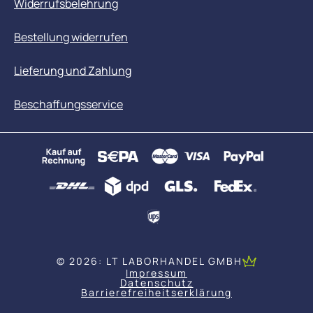
Widerrufsbelehrung
Bestellung widerrufen
Lieferung und Zahlung
Beschaffungsservice
© 2026: LT LABORHANDEL GMBH
Impressum
Datenschutz
Barrierefreiheitserklärung