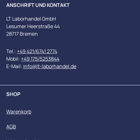
ANSCHRIFT UND KONTAKT
LT Laborhandel GmbH
Lesumer Heerstraße 44
28717 Bremen
Tel.:
+49 421/6741 2774
Mobil:
+49 175/5253844
E-Mail:
info@lt-laborhandel.de
SHOP
Warenkorb
AGB