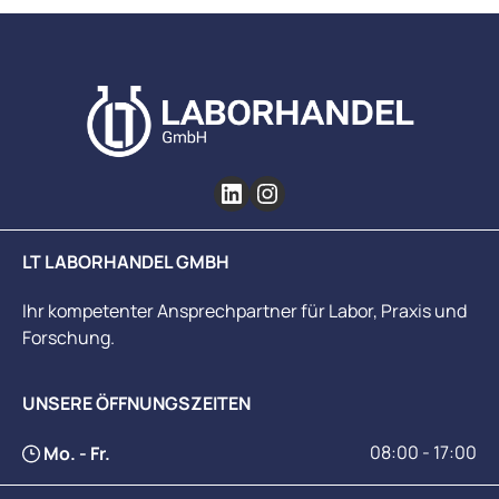
LT LABORHANDEL GMBH
Ihr kompetenter Ansprechpartner für Labor, Praxis und
Forschung.
UNSERE ÖFFNUNGSZEITEN
08:00 - 17:00
Mo. - Fr.