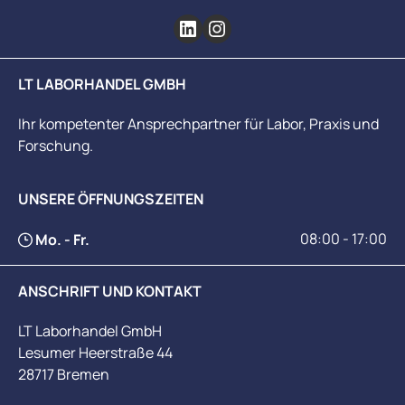
LT LABORHANDEL GMBH
Ihr kompetenter Ansprechpartner für Labor, Praxis und
Forschung.
UNSERE ÖFFNUNGSZEITEN
08:00 - 17:00
Mo. - Fr.
ANSCHRIFT UND KONTAKT
LT Laborhandel GmbH
Lesumer Heerstraße 44
28717 Bremen