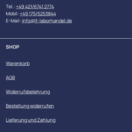
Tel.:
+49 421/6741 2774
Mobil:
+49 175/5253844
E-Mail:
info@lt-laborhandel.de
SHOP
Warenkorb
AGB
Widerrufsbelehrung
Bestellung widerrufen
Lieferung und Zahlung