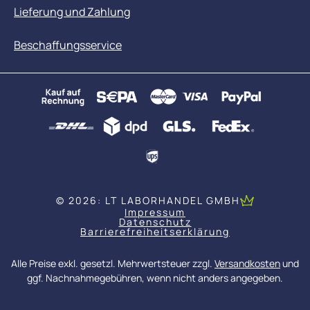
Lieferung und Zahlung
Beschaffungsservice
© 2026: LT LABORHANDEL GMBH
Impressum
Datenschutz
Barrierefreiheitserklärung
Alle Preise exkl. gesetzl. Mehrwertsteuer zzgl.
Versandkosten
und
ggf. Nachnahmegebühren, wenn nicht anders angegeben.