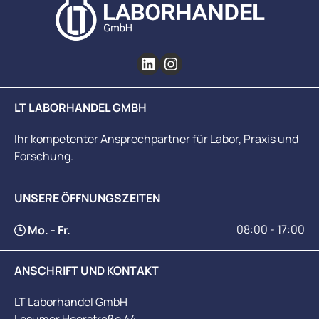
LT LABORHANDEL GMBH
Ihr kompetenter Ansprechpartner für Labor, Praxis und
Forschung.
UNSERE ÖFFNUNGSZEITEN
08:00 - 17:00
Mo. - Fr.
ANSCHRIFT UND KONTAKT
LT Laborhandel GmbH