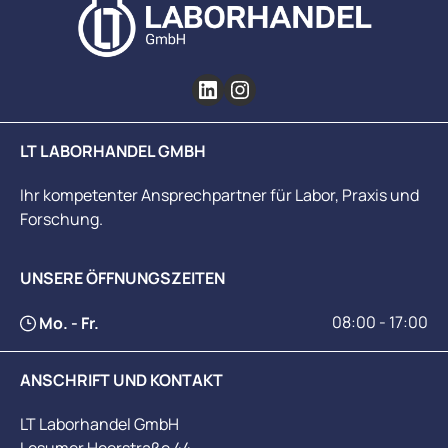
LT LABORHANDEL GMBH
Ihr kompetenter Ansprechpartner für Labor, Praxis und
Forschung.
UNSERE ÖFFNUNGSZEITEN
08:00 - 17:00
Mo. - Fr.
ANSCHRIFT UND KONTAKT
LT Laborhandel GmbH