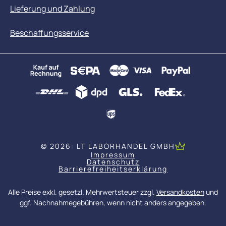
Lieferung und Zahlung
Beschaffungsservice
© 2026: LT LABORHANDEL GMBH
Impressum
Datenschutz
Barrierefreiheitserklärung
Alle Preise exkl. gesetzl. Mehrwertsteuer zzgl.
Versandkosten
und
ggf. Nachnahmegebühren, wenn nicht anders angegeben.