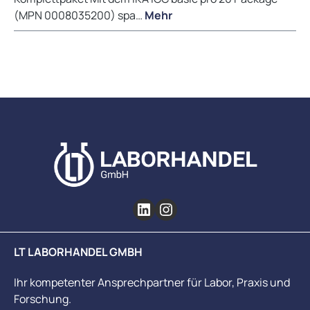
(MPN 0008035200) spa…
Mehr
LT LABORHANDEL GMBH
Ihr kompetenter Ansprechpartner für Labor, Praxis und
Forschung.