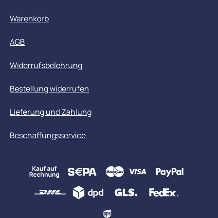
Warenkorb
AGB
Widerrufsbelehrung
Bestellung widerrufen
Lieferung und Zahlung
Beschaffungsservice