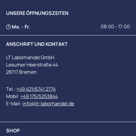
UNSERE ÖFFNUNGSZEITEN
08:00 - 17:00
Mo. - Fr.
ANSCHRIFT UND KONTAKT
LT Laborhandel GmbH
Lesumer Heerstraße 44
28717 Bremen
Tel.:
+49 421/6741 2774
Mobil:
+49 175/5253844
E-Mail:
info@lt-laborhandel.de
SHOP