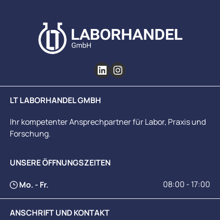
LT LABORHANDEL GMBH
Ihr kompetenter Ansprechpartner für Labor, Praxis und
Forschung.
UNSERE ÖFFNUNGSZEITEN
08:00 - 17:00
Mo. - Fr.
ANSCHRIFT UND KONTAKT