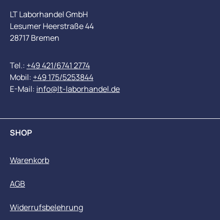
LT Laborhandel GmbH
Lesumer Heerstraße 44
28717 Bremen
Tel.:
+49 421/6741 2774
Mobil:
+49 175/5253844
E-Mail:
info@lt-laborhandel.de
SHOP
Warenkorb
AGB
Widerrufsbelehrung