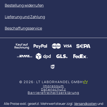
Bestellung widerrufen
Lieferung und Zahlung
Beschaffungsservice
© 2026: LT LABORHANDEL GMBH
Impressum
Datenschutz
Barrierefreiheitserklärung
Alle Preise exkl. gesetzl. Mehrwertsteuer zzgl.
Versandkosten
und