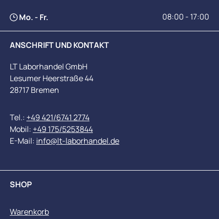
08:00 - 17:00
Mo. - Fr.
ANSCHRIFT UND KONTAKT
LT Laborhandel GmbH
Lesumer Heerstraße 44
28717 Bremen
Tel.:
+49 421/6741 2774
Mobil:
+49 175/5253844
E-Mail:
info@lt-laborhandel.de
SHOP
Warenkorb