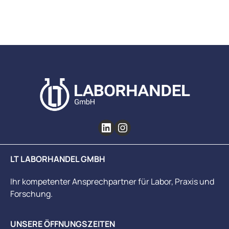
LT LABORHANDEL GMBH
Ihr kompetenter Ansprechpartner für Labor, Praxis und
Forschung.
UNSERE ÖFFNUNGSZEITEN