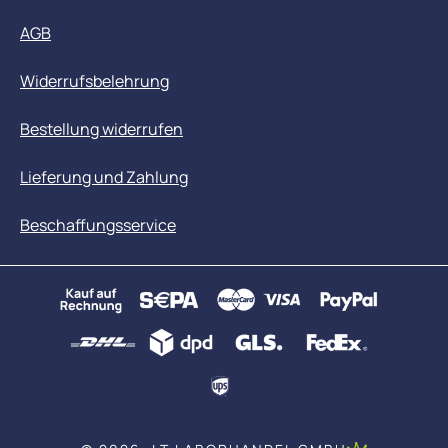
AGB
Widerrufsbelehrung
Bestellung widerrufen
Lieferung und Zahlung
Beschaffungsservice