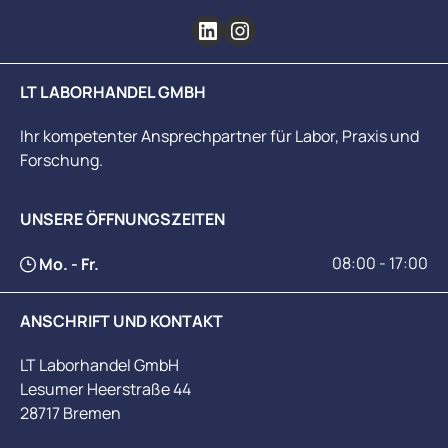
LT LABORHANDEL GMBH
Ihr kompetenter Ansprechpartner für Labor, Praxis und
Forschung.
UNSERE ÖFFNUNGSZEITEN
08:00 - 17:00
Mo. - Fr.
ANSCHRIFT UND KONTAKT
LT Laborhandel GmbH
Lesumer Heerstraße 44
28717 Bremen