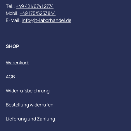
Tel.:
+49 421/6741 2774
Mobil:
+49 175/5253844
E-Mail:
info@lt-laborhandel.de
SHOP
Warenkorb
AGB
Widerrufsbelehrung
Bestellung widerrufen
Lieferung und Zahlung