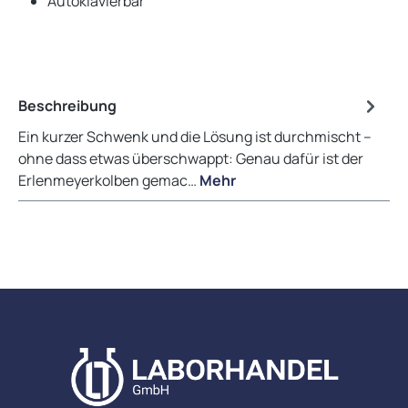
Autoklavierbar
Beschreibung
Ein kurzer Schwenk und die Lösung ist durchmischt –
ohne dass etwas überschwappt: Genau dafür ist der
Erlenmeyerkolben gemac…
Mehr